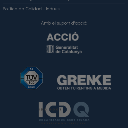
Política de Calidad - Induus
Amb el suport d'acció: