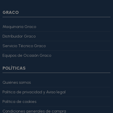
GRACO
Maquinaria Graco
Distribuidor Graco
Servicio Técnico Graco
Equipos de Ocasión Graco
POLÍTICAS
Quiénes somos
Política de privacidad y Aviso legal
Política de cookies
Condiciones generales de compra