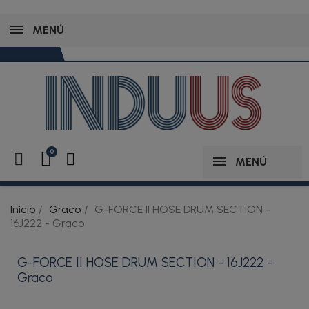
MENÚ
MENÚ
Inicio
Graco
G-FORCE II HOSE DRUM SECTION -
16J222 - Graco
G-FORCE II HOSE DRUM SECTION - 16J222 -
Graco