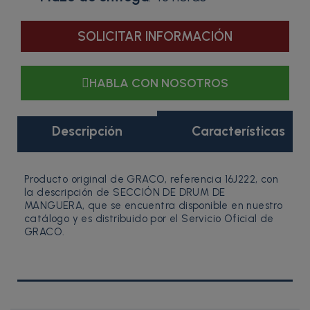
SOLICITAR INFORMACIÓN
HABLA CON NOSOTROS
Descripción
Características
Producto original de GRACO, referencia 16J222, con
la descripción de SECCIÓN DE DRUM DE
MANGUERA, que se encuentra disponible en nuestro
catálogo y es distribuido por el Servicio Oficial de
GRACO.