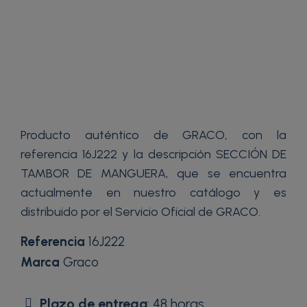
Producto auténtico de GRACO, con la
referencia 16J222 y la descripción SECCIÓN DE
TAMBOR DE MANGUERA, que se encuentra
actualmente en nuestro catálogo y es
distribuido por el Servicio Oficial de GRACO.
Referencia
16J222
Marca
Graco
Plazo de entrega
: 48 horas