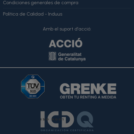
Condiciones generales de compra
Política de Calidad - Induus
Amb el suport d'acció: