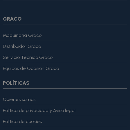
lo recomiendo totalmente." }
GRACO
Maquinaria Graco
Distribuidor Graco
Servicio Técnico Graco
Equipos de Ocasión Graco
POLÍTICAS
Quiénes somos
Política de privacidad y Aviso legal
Política de cookies