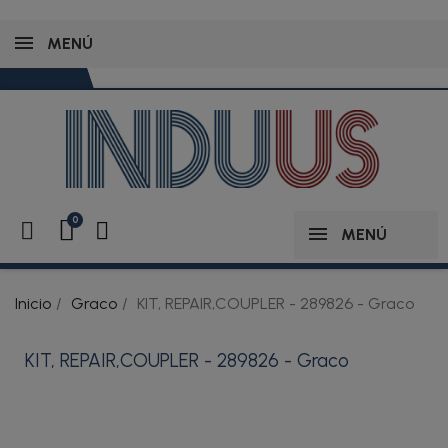
MENÚ
MENÚ
Inicio
Graco
KIT, REPAIR,COUPLER - 289826 - Graco
KIT, REPAIR,COUPLER - 289826 - Graco