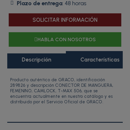
Plazo de entrega
: 48 horas
SOLICITAR INFORMACIÓN
HABLA CON NOSOTROS
Descripción
Características
Producto auténtico de GRACO, identificación
289826 y descripción CONECTOR DE MANGUERA,
FEMENINO, CAMLOCK, T-MAX 506, que se
encuentra actualmente en nuestro catálogo y es
distribuido por el Servicio Oficial de GRACO.