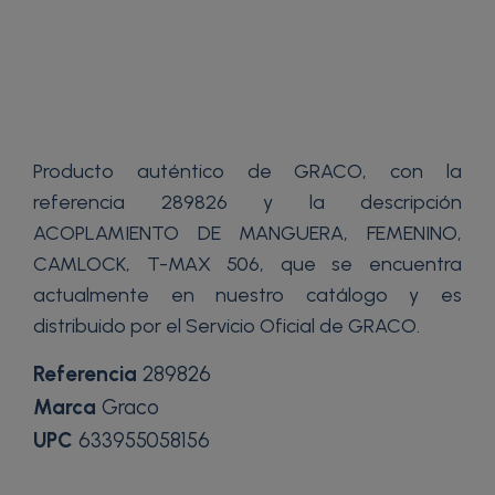
Producto auténtico de GRACO, con la
referencia 289826 y la descripción
ACOPLAMIENTO DE MANGUERA, FEMENINO,
CAMLOCK, T-MAX 506, que se encuentra
actualmente en nuestro catálogo y es
distribuido por el Servicio Oficial de GRACO.
Referencia
289826
Marca
Graco
UPC
633955058156