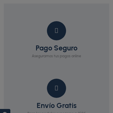
Pago Seguro
Aseguramos tus pagos online
Envío Gratis