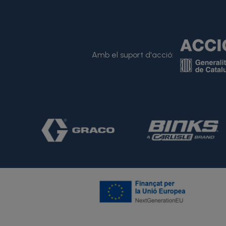
Amb el suport d'acció: