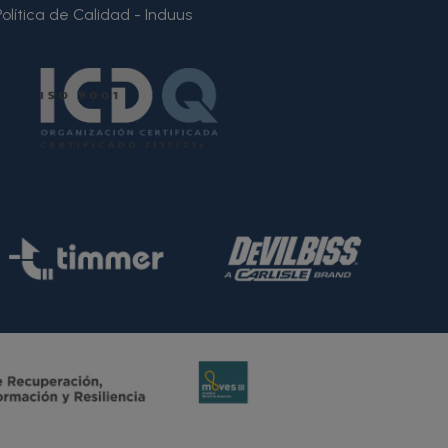
Política de Calidad - Induus