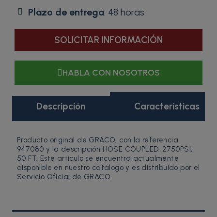
Plazo de entrega
: 48 horas
SOLICITAR INFORMACIÓN
HABLA CON NOSOTROS
Descripción
Características
Producto original de GRACO, con la referencia
947080 y la descripción HOSE COUPLED, 2750PSI,
50 FT. Este artículo se encuentra actualmente
disponible en nuestro catálogo y es distribuido por el
Servicio Oficial de GRACO.