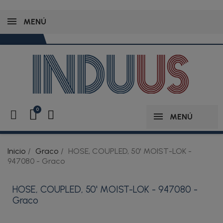
MENÚ
MENÚ
Inicio
Graco
HOSE, COUPLED, 50' MOIST-LOK -
947080 - Graco
HOSE, COUPLED, 50' MOIST-LOK - 947080 -
Graco