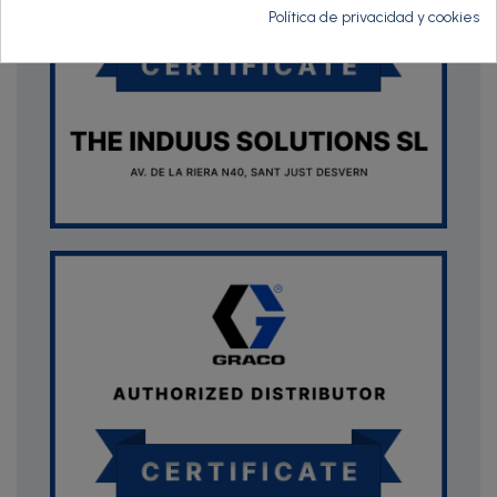
Política de privacidad y cookies