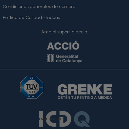
Condiciones generales de compra
Política de Calidad - Induus
Amb el suport d'acció: