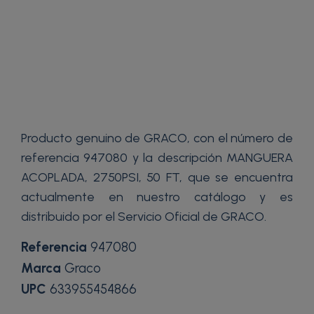
Producto genuino de GRACO, con el número de
referencia 947080 y la descripción MANGUERA
ACOPLADA, 2750PSI, 50 FT, que se encuentra
actualmente en nuestro catálogo y es
distribuido por el Servicio Oficial de GRACO.
Referencia
947080
Marca
Graco
UPC
633955454866