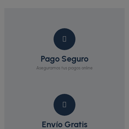
Pago Seguro
Aseguramos tus pagos online
Envío Gratis