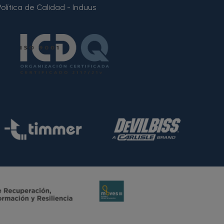
Política de Calidad - Induus