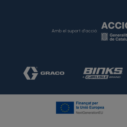
Amb el suport d'acció: