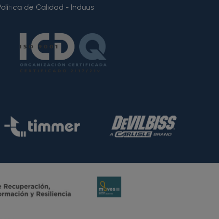
Política de Calidad - Induus