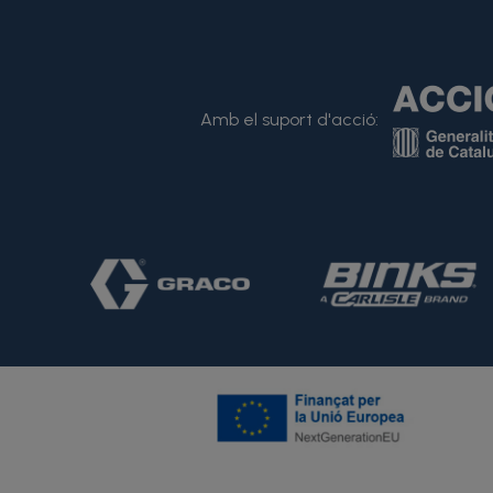
Amb el suport d'acció: