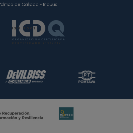
Política de Calidad - Induus