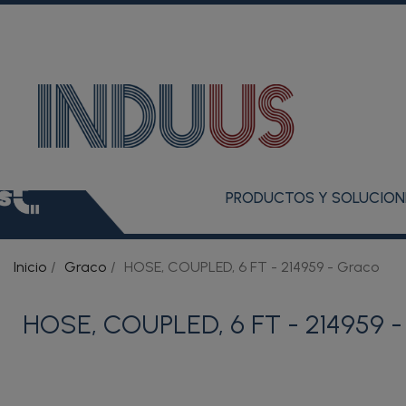
PRODUCTOS Y SOLUCION
Inicio
Graco
HOSE, COUPLED, 6 FT - 214959 - Graco
HOSE, COUPLED, 6 FT - 214959 -