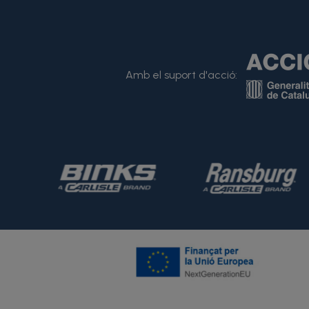
Amb el suport d'acció: