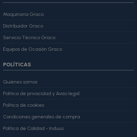
Maquinaria Graco
Distribuidor Graco
Servicio Técnico Graco
Equipos de Ocasión Graco
POLÍTICAS
Quiénes somos
Política de privacidad y Aviso legal
Política de cookies
Condiciones generales de compra
Política de Calidad - Induus