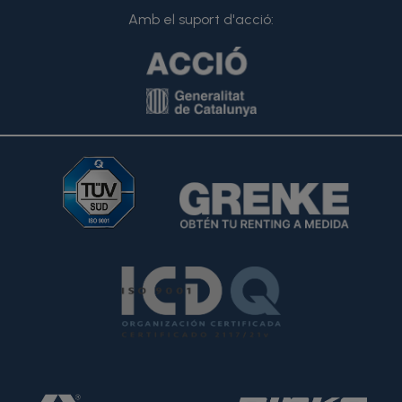
Amb el suport d'acció: