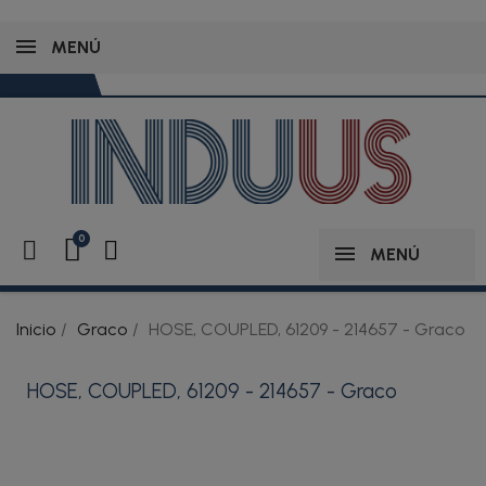
MENÚ
MENÚ
Inicio
Graco
HOSE, COUPLED, 61209 - 214657 - Graco
HOSE, COUPLED, 61209 - 214657 - Graco