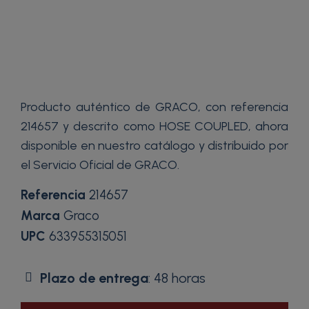
Producto auténtico de GRACO, con referencia
214657 y descrito como HOSE COUPLED, ahora
disponible en nuestro catálogo y distribuido por
el Servicio Oficial de GRACO.
Referencia
214657
Marca
Graco
UPC
633955315051
Plazo de entrega
: 48 horas