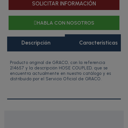
SOLICITAR INFORMACIÓN
HABLA CON NOSOTROS
Descripción
Características
Producto original de GRACO, con la referencia
214657 y la descripción HOSE COUPLED, que se
encuentra actualmente en nuestro catálogo y es
distribuido por el Servicio Oficial de GRACO.