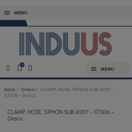
MENÚ
MENÚ
Inicio
Graco
CLAMP, HOSE, SIPHON SUB ASSY -
117306 - Graco
CLAMP, HOSE, SIPHON SUB ASSY - 117306 -
Graco