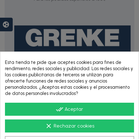
group_work
Esta tienda te pide que aceptes cookies para fines de
rendimiento, redes sociales y publicidad. Las redes sociales y
RENTING DE 12
las cookies publicitarias de terceros se utilizan para
HASTA 60 MESES
ofrecerte funciones de redes sociales y anuncios
personalizados. ¿Aceptas estas cookies y el procesamiento
de datos personales involucrados?
done_all
Aceptar
clear
Rechazar cookies