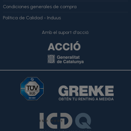
Condiciones generales de compra
Política de Calidad - Induus
Amb el suport d'acció: