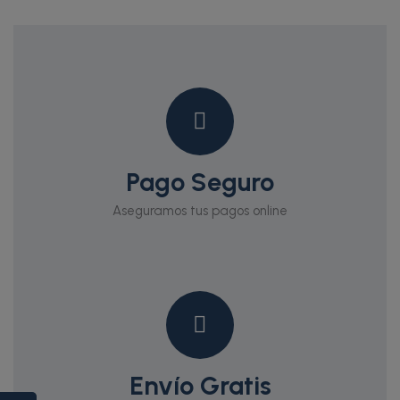
Pago Seguro
Aseguramos tus pagos online
Envío Gratis