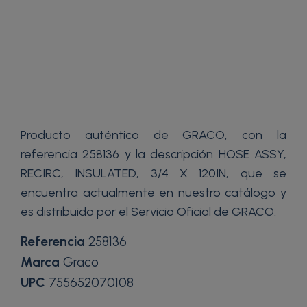
Producto auténtico de GRACO, con la
referencia 258136 y la descripción HOSE ASSY,
RECIRC, INSULATED, 3/4 X 120IN, que se
encuentra actualmente en nuestro catálogo y
es distribuido por el Servicio Oficial de GRACO.
Referencia
258136
Marca
Graco
UPC
755652070108