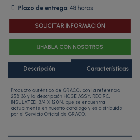
Plazo de entrega
: 48 horas
SOLICITAR INFORMACIÓN
HABLA CON NOSOTROS
Descripción
Características
Producto auténtico de GRACO, con la referencia
258136 y la descripción HOSE ASSY, RECIRC,
INSULATED, 3/4 X 120IN, que se encuentra
actualmente en nuestro catálogo y es distribuido
por el Servicio Oficial de GRACO.