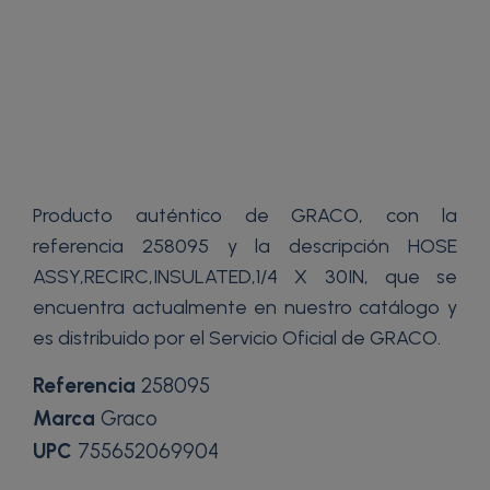
Producto auténtico de GRACO, con la
referencia 258095 y la descripción HOSE
ASSY,RECIRC,INSULATED,1/4 X 30IN, que se
encuentra actualmente en nuestro catálogo y
es distribuido por el Servicio Oficial de GRACO.
Referencia
258095
Marca
Graco
UPC
755652069904