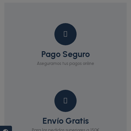
Pago Seguro
Aseguramos tus pagos online
Envío Gratis
Para los pedidos superiores a 150€