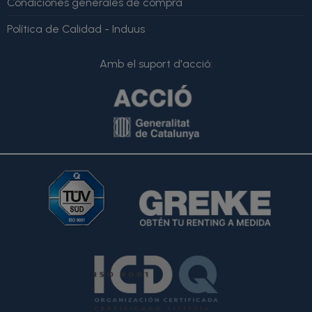
Condiciones generales de compra
Política de Calidad - Induus
Amb el suport d'acció: