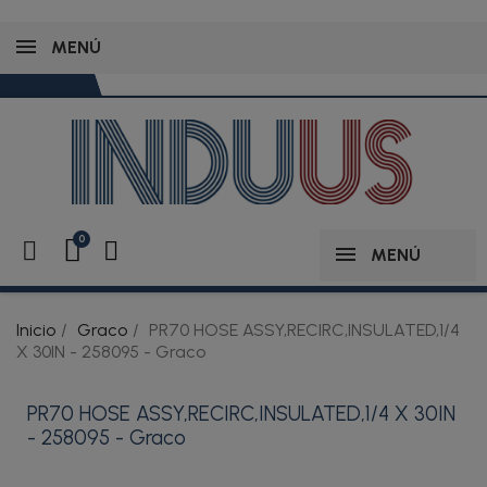
MENÚ
MENÚ
Inicio
Graco
PR70 HOSE ASSY,RECIRC,INSULATED,1/4
X 30IN - 258095 - Graco
PR70 HOSE ASSY,RECIRC,INSULATED,1/4 X 30IN
- 258095 - Graco