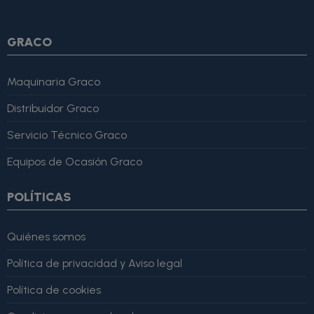
lo recomiendo totalmente." }
GRACO
Maquinaria Graco
Distribuidor Graco
Servicio Técnico Graco
Equipos de Ocasión Graco
POLÍTICAS
Quiénes somos
Política de privacidad y Aviso legal
Política de cookies