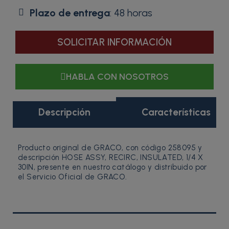
Plazo de entrega
: 48 horas
SOLICITAR INFORMACIÓN
HABLA CON NOSOTROS
Descripción
Características
Producto original de GRACO, con código 258095 y
descripción HOSE ASSY, RECIRC, INSULATED, 1/4 X
30IN, presente en nuestro catálogo y distribuido por
el Servicio Oficial de GRACO.