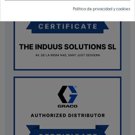
Política de privacidad y cookies