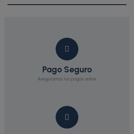
Pago Seguro
Aseguramos tus pagos online