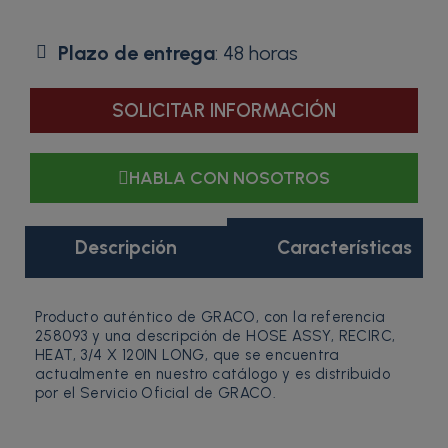
Plazo de entrega
: 48 horas
SOLICITAR INFORMACIÓN
HABLA CON NOSOTROS
Descripción
Características
Producto auténtico de GRACO, con la referencia
258093 y una descripción de HOSE ASSY, RECIRC,
HEAT, 3/4 X 120IN LONG, que se encuentra
actualmente en nuestro catálogo y es distribuido
por el Servicio Oficial de GRACO.