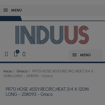
MENÚ
MENÚ
Inicio
Graco
PR70 HOSE ASSY,RECIRC,HEAT,3/4 X
120IN LONG - 258093 - Graco
PR70 HOSE ASSY,RECIRC,HEAT,3/4 X 120IN
LONG - 258093 - Graco