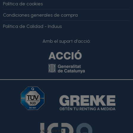
Política de cookies
Condiciones generales de compra
Política de Calidad - Induus
Amb el suport d'acció: