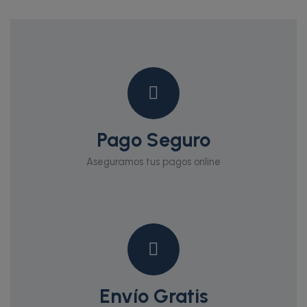
Pago Seguro
Aseguramos tus pagos online
Envío Gratis