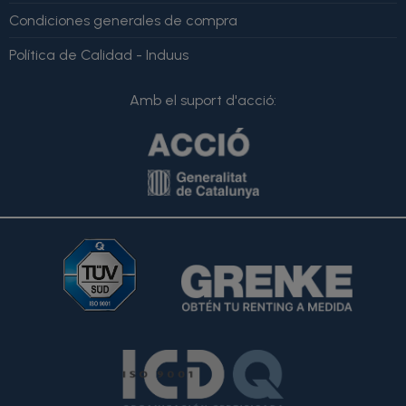
Condiciones generales de compra
Política de Calidad - Induus
Amb el suport d'acció: