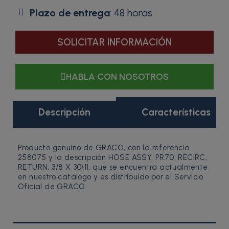
Plazo de entrega
: 48 horas
SOLICITAR INFORMACIÓN
HABLA CON NOSOTROS
Descripción
Características
Producto genuino de GRACO, con la referencia
258075 y la descripción HOSE ASSY, PR70, RECIRC,
RETURN, 3/8 X 30\11, que se encuentra actualmente
en nuestro catálogo y es distribuido por el Servicio
Oficial de GRACO.