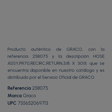
Producto auténtico de GRACO, con la
referencia 258075 y la descripción HOSE
ASSY,PR70,RECIRC,RETURN,3/8 X 30\11, que se
encuentra disponible en nuestro catálogo y es
distribuido por el Servicio Oficial de GRACO.
Referencia
258075
Marca
Graco
UPC
755652069713