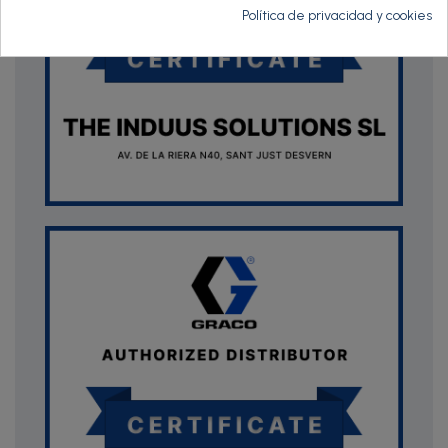
Política de privacidad y cookies