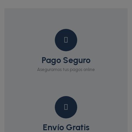
Pago Seguro
Aseguramos tus pagos online
Envío Gratis