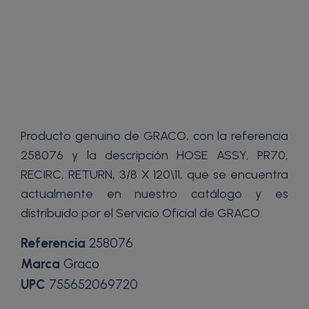
Producto genuino de GRACO, con la referencia
258076 y la descripción HOSE ASSY, PR70,
RECIRC, RETURN, 3/8 X 120\11, que se encuentra
actualmente en nuestro catálogo y es
distribuido por el Servicio Oficial de GRACO.
Referencia
258076
Marca
Graco
UPC
755652069720