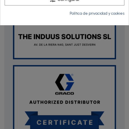
Política de privacidad y cookies