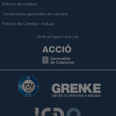
Política de cookies
Condiciones generales de compra
Política de Calidad - Induus
Amb el suport d'acció: