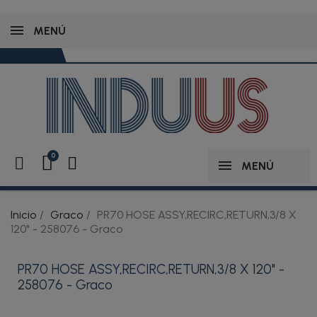
MENÚ
MENÚ
Inicio
Graco
PR70 HOSE ASSY,RECIRC,RETURN,3/8 X
120" - 258076 - Graco
PR70 HOSE ASSY,RECIRC,RETURN,3/8 X 120" -
258076 - Graco