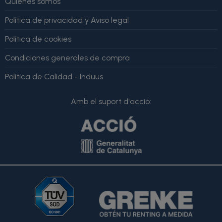
Quiénes somos
Política de privacidad y Aviso legal
Política de cookies
Condiciones generales de compra
Política de Calidad - Induus
Amb el suport d'acció: