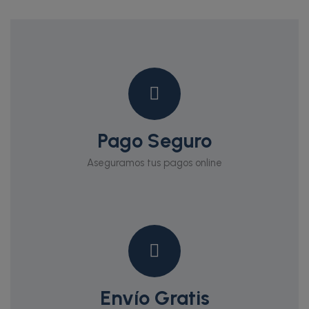
Pago Seguro
Aseguramos tus pagos online
Envío Gratis