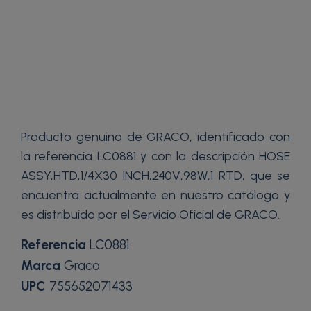
Producto genuino de GRACO, identificado con
la referencia LC0881 y con la descripción HOSE
ASSY,HTD,1/4X30 INCH,240V,98W,1 RTD, que se
encuentra actualmente en nuestro catálogo y
es distribuido por el Servicio Oficial de GRACO.
Referencia
LC0881
Marca
Graco
UPC
755652071433