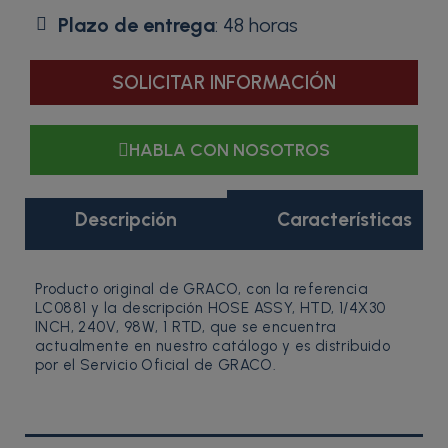
Plazo de entrega
: 48 horas
SOLICITAR INFORMACIÓN
HABLA CON NOSOTROS
Descripción
Características
Producto original de GRACO, con la referencia
LC0881 y la descripción HOSE ASSY, HTD, 1/4X30
INCH, 240V, 98W, 1 RTD, que se encuentra
actualmente en nuestro catálogo y es distribuido
por el Servicio Oficial de GRACO.