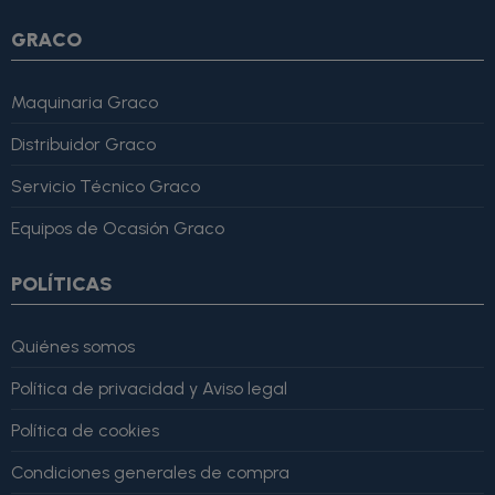
GRACO
Maquinaria Graco
Distribuidor Graco
Servicio Técnico Graco
Equipos de Ocasión Graco
POLÍTICAS
Quiénes somos
Política de privacidad y Aviso legal
Política de cookies
Condiciones generales de compra