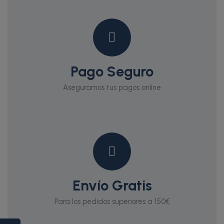
Pago Seguro
Aseguramos tus pagos online
Envío Gratis
Para los pedidos superiores a 150€