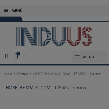
MENÚ
MENÚ
Inicio
Graco
HOSE, 8.6MM X 100M - 17S554 - Graco
HOSE, 8.6MM X 100M - 17S554 - Graco