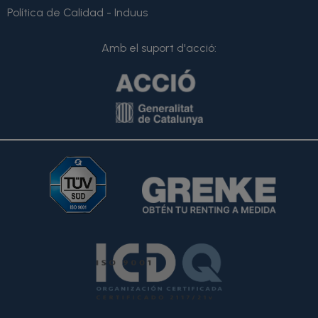
Política de Calidad - Induus
Amb el suport d'acció: