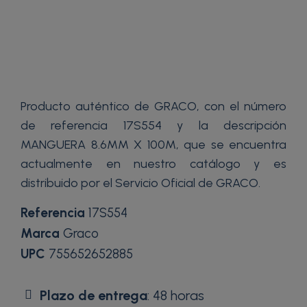
Producto auténtico de GRACO, con el número
de referencia 17S554 y la descripción
MANGUERA 8.6MM X 100M, que se encuentra
actualmente en nuestro catálogo y es
distribuido por el Servicio Oficial de GRACO.
Referencia
17S554
Marca
Graco
UPC
755652652885
Plazo de entrega
: 48 horas