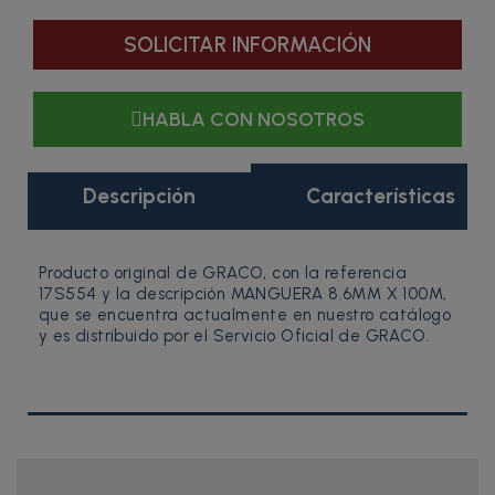
SOLICITAR INFORMACIÓN
HABLA CON NOSOTROS
Descripción
Características
Producto original de GRACO, con la referencia
17S554 y la descripción MANGUERA 8.6MM X 100M,
que se encuentra actualmente en nuestro catálogo
y es distribuido por el Servicio Oficial de GRACO.