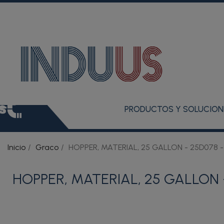
PRODUCTOS Y SOLUCION
Inicio
Graco
HOPPER, MATERIAL, 25 GALLON - 25D078 -
HOPPER, MATERIAL, 25 GALLON 