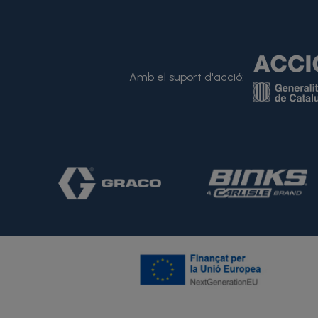
Amb el suport d'acció: