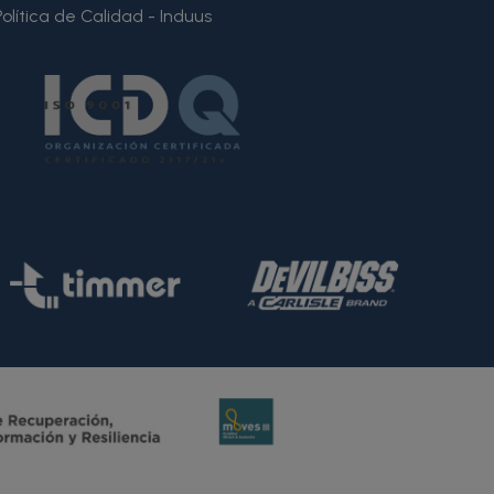
Política de Calidad - Induus