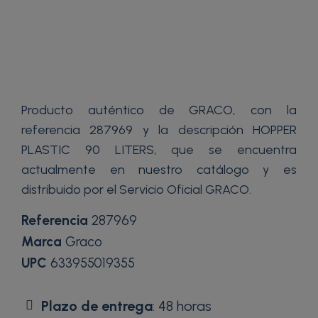
Producto auténtico de GRACO, con la
referencia 287969 y la descripción HOPPER
PLASTIC 90 LITERS, que se encuentra
actualmente en nuestro catálogo y es
distribuido por el Servicio Oficial GRACO.
Referencia
287969
Marca
Graco
UPC
633955019355
Plazo de entrega
: 48 horas