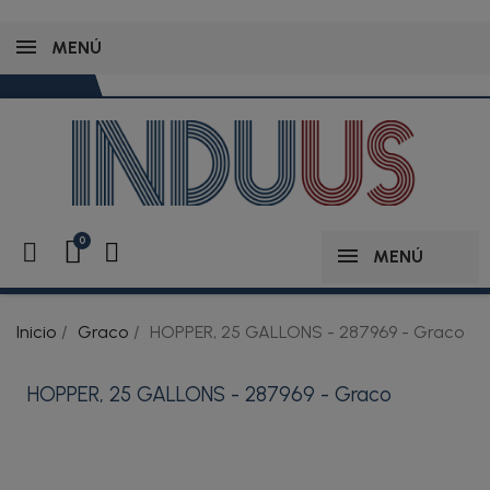
MENÚ
MENÚ
Inicio
Graco
HOPPER, 25 GALLONS - 287969 - Graco
HOPPER, 25 GALLONS - 287969 - Graco