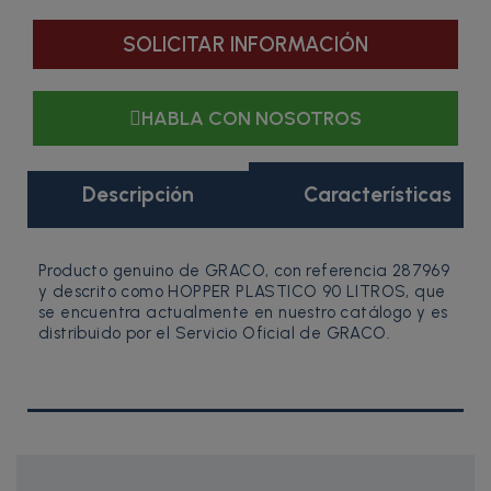
SOLICITAR INFORMACIÓN
HABLA CON NOSOTROS
Descripción
Características
Producto genuino de GRACO, con referencia 287969
y descrito como HOPPER PLASTICO 90 LITROS, que
se encuentra actualmente en nuestro catálogo y es
distribuido por el Servicio Oficial de GRACO.