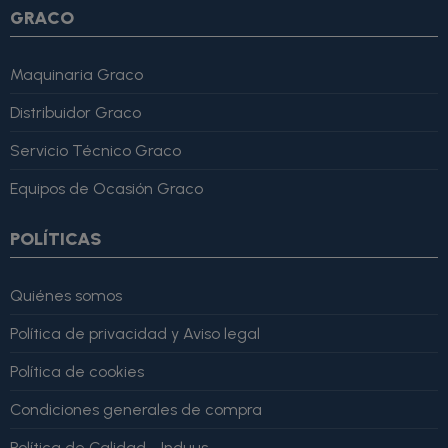
GRACO
Maquinaria Graco
Distribuidor Graco
Servicio Técnico Graco
Equipos de Ocasión Graco
POLÍTICAS
Quiénes somos
Política de privacidad y Aviso legal
Política de cookies
Condiciones generales de compra
Política de Calidad - Induus