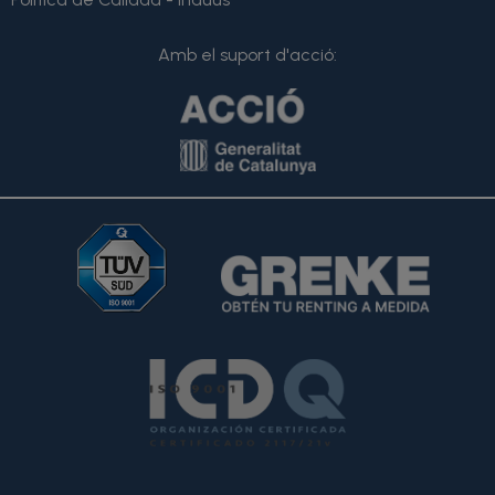
Amb el suport d'acció: