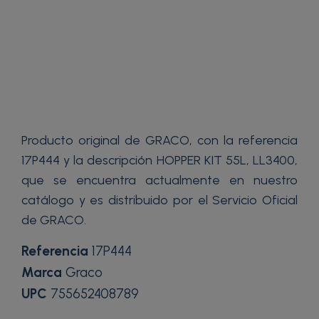
Producto original de GRACO, con la referencia
17P444 y la descripción HOPPER KIT 55L, LL3400,
que se encuentra actualmente en nuestro
catálogo y es distribuido por el Servicio Oficial
de GRACO.
Referencia
17P444
Marca
Graco
UPC
755652408789