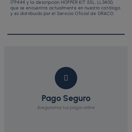
17P444 y la descripción HOPPER KIT 55L, LL3400,
que se encuentra actualmente en nuestro catálogo
y es distribuido por el Servicio Oficial de GRACO.
Pago Seguro
Aseguramos tus pagos online