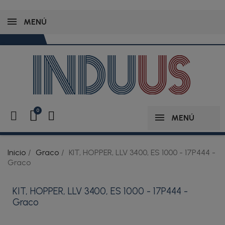
MENÚ
MENÚ
Inicio
Graco
KIT, HOPPER, LLV 3400, ES 1000 - 17P444 -
Graco
KIT, HOPPER, LLV 3400, ES 1000 - 17P444 -
Graco