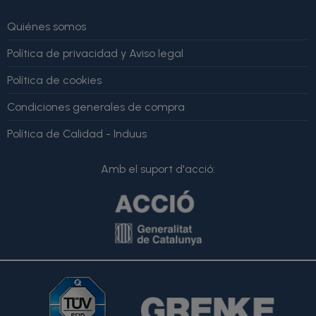
Quiénes somos
Política de privacidad y Aviso legal
Política de cookies
Condiciones generales de compra
Política de Calidad - Induus
Amb el suport d'acció: