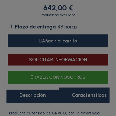
642,00 €
Impuestos excluidos
Plazo de entrega
: 48 horas
Añadir al carrito
SOLICITAR INFORMACIÓN
HABLA CON NOSOTROS
Descripción
Características
Producto auténtico de GRACO, con la referencia