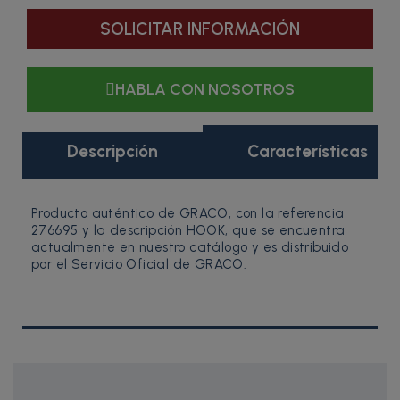
SOLICITAR INFORMACIÓN
HABLA CON NOSOTROS
Descripción
Características
Producto auténtico de GRACO, con la referencia
276695 y la descripción HOOK, que se encuentra
actualmente en nuestro catálogo y es distribuido
por el Servicio Oficial de GRACO.