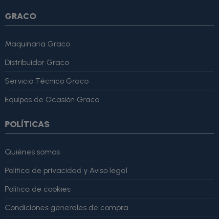
GRACO
Maquinaria Graco
Distribuidor Graco
Servicio Técnico Graco
Equipos de Ocasión Graco
POLÍTICAS
Quiénes somos
Política de privacidad y Aviso legal
Política de cookies
Condiciones generales de compra