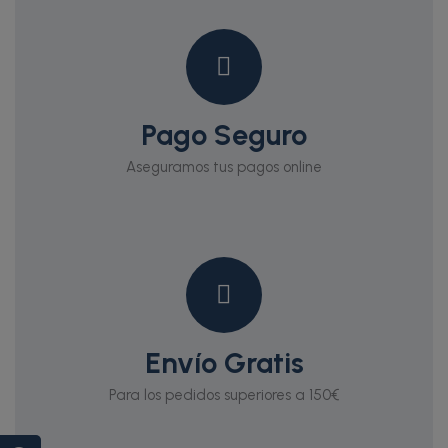
Pago Seguro
Aseguramos tus pagos online
Envío Gratis
Para los pedidos superiores a 150€