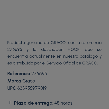
Producto genuino de GRACO, con la referencia
276695 y la descripción HOOK, que se
encuentra actualmente en nuestro catálogo y
es distribuido por el Servicio Oficial de GRACO.
Referencia
276695
Marca
Graco
UPC
633955979819
Plazo de entrega
: 48 horas