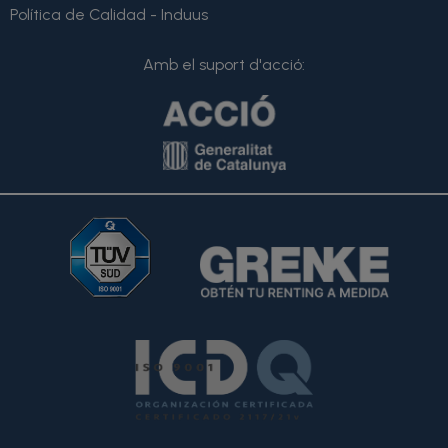
Política de Calidad - Induus
Amb el suport d'acció: