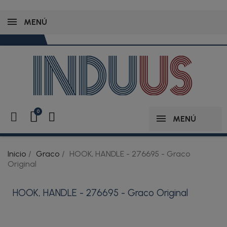
MENÚ
MENÚ
Inicio
Graco
HOOK, HANDLE - 276695 - Graco
Original
HOOK, HANDLE - 276695 - Graco Original