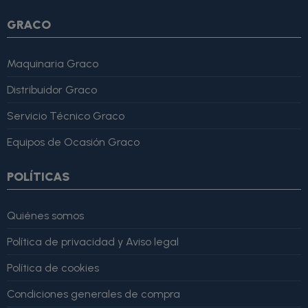
GRACO
Maquinaria Graco
Distribuidor Graco
Servicio Técnico Graco
Equipos de Ocasión Graco
POLÍTICAS
Quiénes somos
Política de privacidad y Aviso legal
Política de cookies
Condiciones generales de compra