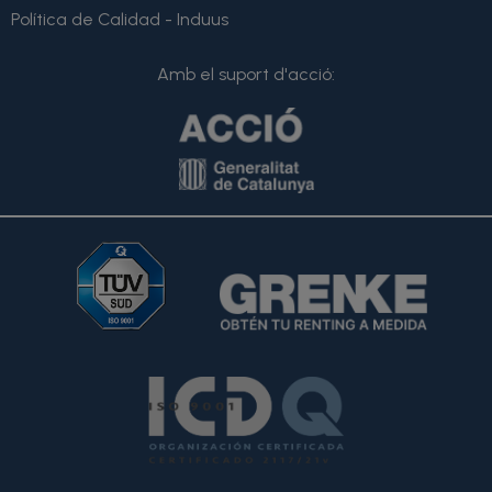
Política de Calidad - Induus
Amb el suport d'acció: