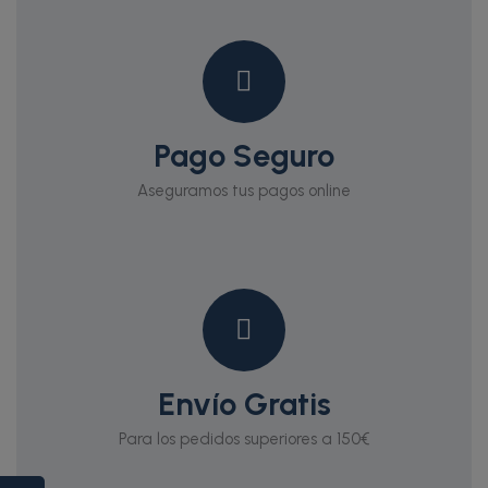
Pago Seguro
Aseguramos tus pagos online
Envío Gratis
Para los pedidos superiores a 150€