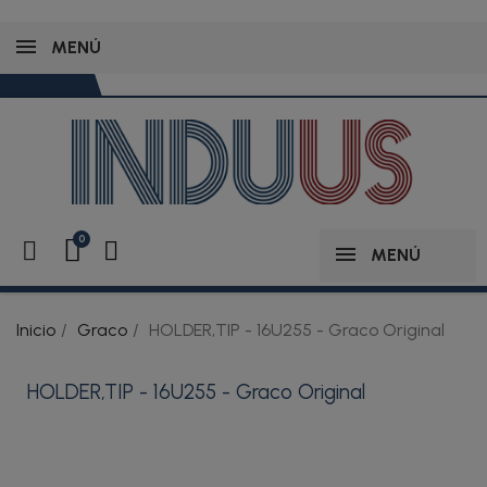
MENÚ
MENÚ
Inicio
Graco
HOLDER,TIP - 16U255 - Graco Original
HOLDER,TIP - 16U255 - Graco Original