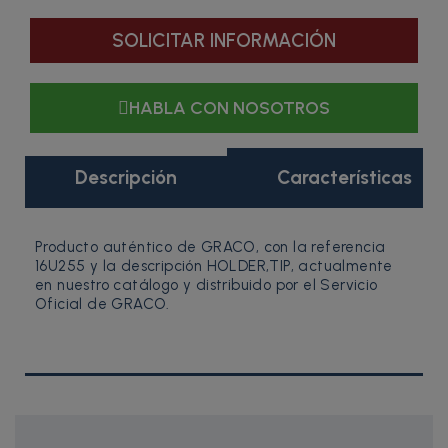
SOLICITAR INFORMACIÓN
HABLA CON NOSOTROS
Descripción
Características
Producto auténtico de GRACO, con la referencia
16U255 y la descripción HOLDER,TIP, actualmente
en nuestro catálogo y distribuido por el Servicio
Oficial de GRACO.