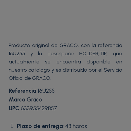
Producto original de GRACO, con la referencia
16U255 y la descripción HOLDER,TIP, que
actualmente se encuentra disponible en
nuestro catálogo y es distribuido por el Servicio
Oficial de GRACO.
Referencia
16U255
Marca
Graco
UPC
633955429857
Plazo de entrega
: 48 horas