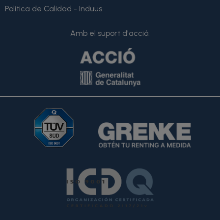
Política de Calidad - Induus
Amb el suport d'acció: