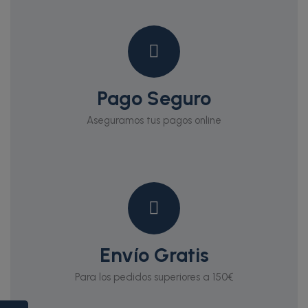
Pago Seguro
Aseguramos tus pagos online
Envío Gratis
Para los pedidos superiores a 150€