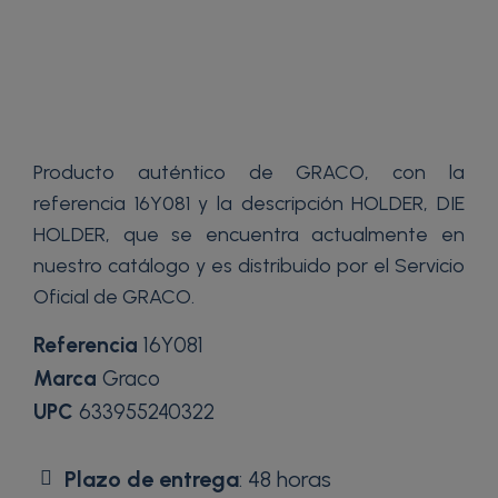
Producto auténtico de GRACO, con la
referencia 16Y081 y la descripción HOLDER, DIE
HOLDER, que se encuentra actualmente en
nuestro catálogo y es distribuido por el Servicio
Oficial de GRACO.
Referencia
16Y081
Marca
Graco
UPC
633955240322
Plazo de entrega
: 48 horas