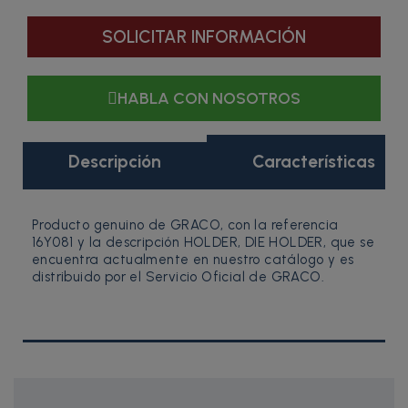
SOLICITAR INFORMACIÓN
HABLA CON NOSOTROS
Descripción
Características
Producto genuino de GRACO, con la referencia
16Y081 y la descripción HOLDER, DIE HOLDER, que se
encuentra actualmente en nuestro catálogo y es
distribuido por el Servicio Oficial de GRACO.