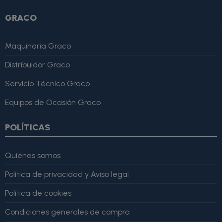
GRACO
Maquinaria Graco
Distribuidor Graco
Servicio Técnico Graco
Equipos de Ocasión Graco
POLÍTICAS
Quiénes somos
Política de privacidad y Aviso legal
Política de cookies
Condiciones generales de compra