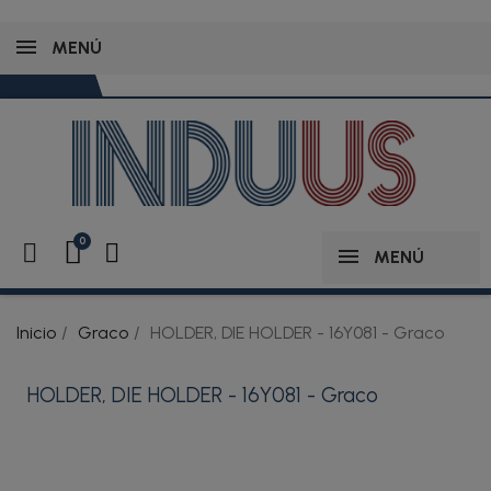
MENÚ
MENÚ
Inicio
Graco
HOLDER, DIE HOLDER - 16Y081 - Graco
HOLDER, DIE HOLDER - 16Y081 - Graco