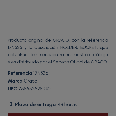
Producto original de GRACO, con la referencia
17N536 y la descripción HOLDER, BUCKET, que
actualmente se encuentra en nuestro catálogo
y es distribuido por el Servicio Oficial de GRACO.
Referencia
17N536
Marca
Graco
UPC
755652625940
Plazo de entrega
: 48 horas