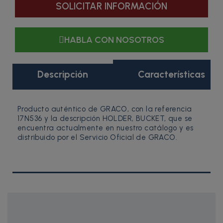
SOLICITAR INFORMACIÓN
HABLA CON NOSOTROS
Descripción
Características
Producto auténtico de GRACO, con la referencia
17N536 y la descripción HOLDER, BUCKET, que se
encuentra actualmente en nuestro catálogo y es
distribuido por el Servicio Oficial de GRACO.