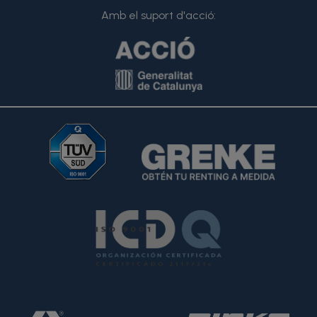
Amb el suport d'acció: