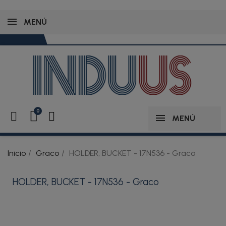
MENÚ
MENÚ
Inicio
Graco
HOLDER, BUCKET - 17N536 - Graco
HOLDER, BUCKET - 17N536 - Graco