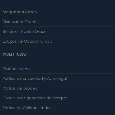
Maquinaria Graco
Distribuidor Graco
Servicio Técnico Graco
Equipos de Ocasión Graco
POLÍTICAS
Quiénes somos
Política de privacidad y Aviso legal
Política de cookies
Condiciones generales de compra
Política de Calidad - Induus