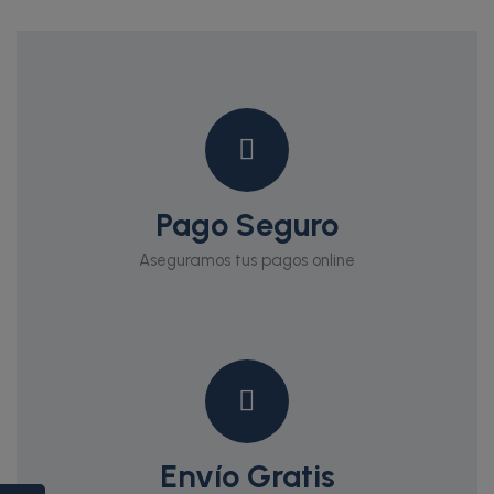
Pago Seguro
Aseguramos tus pagos online
Envío Gratis