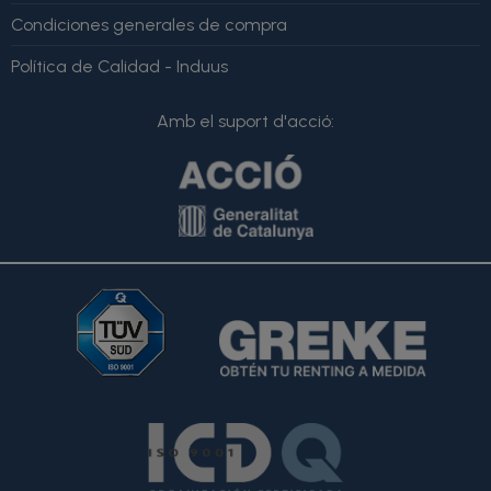
Condiciones generales de compra
Política de Calidad - Induus
Amb el suport d'acció: