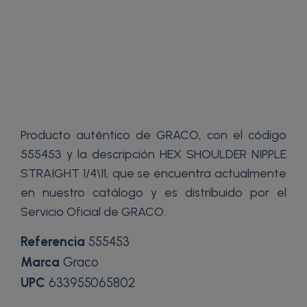
Producto auténtico de GRACO, con el código
555453 y la descripción HEX SHOULDER NIPPLE
STRAIGHT 1/4\11, que se encuentra actualmente
en nuestro catálogo y es distribuido por el
Servicio Oficial de GRACO.
Referencia
555453
Marca
Graco
UPC
633955065802