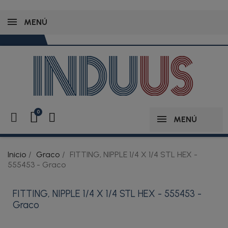
MENÚ
MENÚ
Inicio
Graco
FITTING, NIPPLE 1/4 X 1/4 STL HEX -
555453 - Graco
FITTING, NIPPLE 1/4 X 1/4 STL HEX - 555453 -
Graco