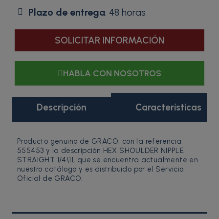
Plazo de entrega
: 48 horas
SOLICITAR INFORMACIÓN
HABLA CON NOSOTROS
Descripción
Características
Producto genuino de GRACO, con la referencia
555453 y la descripción HEX SHOULDER NIPPLE
STRAIGHT 1/4\11, que se encuentra actualmente en
nuestro catálogo y es distribuido por el Servicio
Oficial de GRACO.