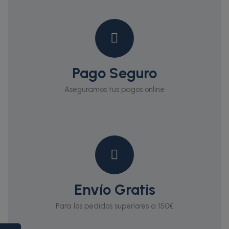
Pago Seguro
Aseguramos tus pagos online
Envío Gratis
Para los pedidos superiores a 150€