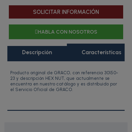
SOLICITAR INFORMACIÓN
HABLA CON NOSOTROS
Descripción
Características
Producto original de GRACO, con referencia 30150-
23 y descripción HEX NUT, que actualmente se
encuentra en nuestro catálogo y es distribuido por
el Servicio Oficial de GRACO.