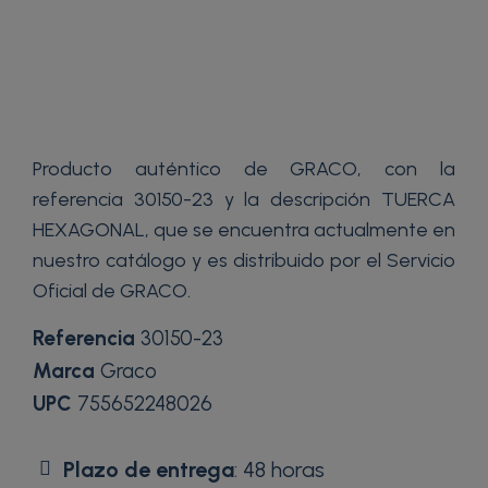
Producto auténtico de GRACO, con la
referencia 30150-23 y la descripción TUERCA
HEXAGONAL, que se encuentra actualmente en
nuestro catálogo y es distribuido por el Servicio
Oficial de GRACO.
Referencia
30150-23
Marca
Graco
UPC
755652248026
Plazo de entrega
: 48 horas