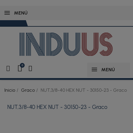
MENÚ
MENÚ
Inicio
Graco
NUT,3/8-40 HEX NUT - 30150-23 - Graco
NUT,3/8-40 HEX NUT - 30150-23 - Graco