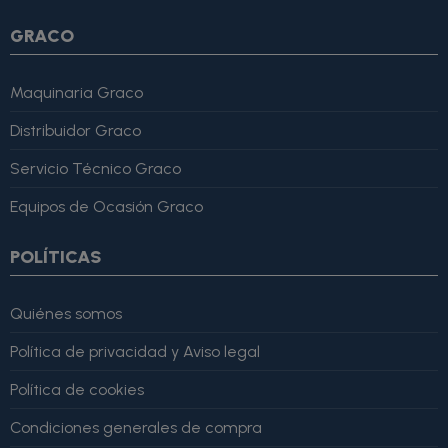
GRACO
Maquinaria Graco
Distribuidor Graco
Servicio Técnico Graco
Equipos de Ocasión Graco
POLÍTICAS
Quiénes somos
Política de privacidad y Aviso legal
Política de cookies
Condiciones generales de compra