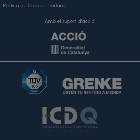
Política de Calidad - Induus
Amb el suport d'acció: