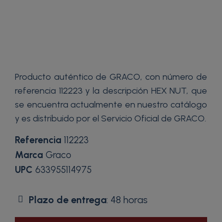
Producto auténtico de GRACO, con número de
referencia 112223 y la descripción HEX NUT, que
se encuentra actualmente en nuestro catálogo
y es distribuido por el Servicio Oficial de GRACO.
Referencia
112223
Marca
Graco
UPC
633955114975
Plazo de entrega
: 48 horas