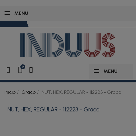
MENÚ
MENÚ
Inicio
Graco
NUT, HEX, REGULAR - 112223 - Graco
NUT, HEX, REGULAR - 112223 - Graco