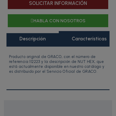
SOLICITAR INFORMACIÓN
HABLA CON NOSOTROS
Descripción
Características
Producto original de GRACO, con el número de
referencia 112223 y la descripción de NUT HEX, que
está actualmente disponible en nuestro catálogo y
es distribuido por el Servicio Oficial de GRACO.