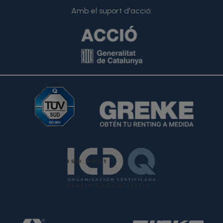
Amb el suport d'acció: