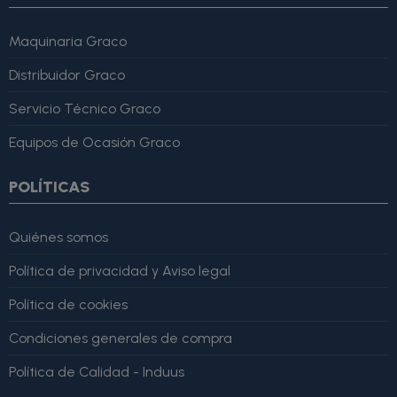
Maquinaria Graco
Distribuidor Graco
Servicio Técnico Graco
Equipos de Ocasión Graco
POLÍTICAS
Quiénes somos
Política de privacidad y Aviso legal
Política de cookies
Condiciones generales de compra
Política de Calidad - Induus