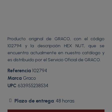
Producto original de GRACO, con el código
102794 y la descripción HEX NUT, que se
encuentra actualmente en nuestro catálogo y
es distribuido por el Servicio Oficial de GRACO.
Referencia
102794
Marca
Graco
UPC
633955238534
Plazo de entrega
: 48 horas