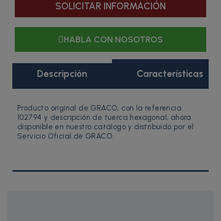
SOLICITAR INFORMACIÓN
HABLA CON NOSOTROS
Descripción
Características
Producto original de GRACO, con la referencia
102794 y descripción de tuerca hexagonal, ahora
disponible en nuestro catálogo y distribuido por el
Servicio Oficial de GRACO.