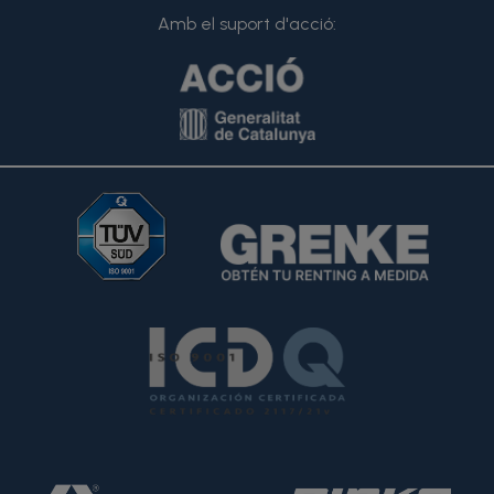
Amb el suport d'acció: