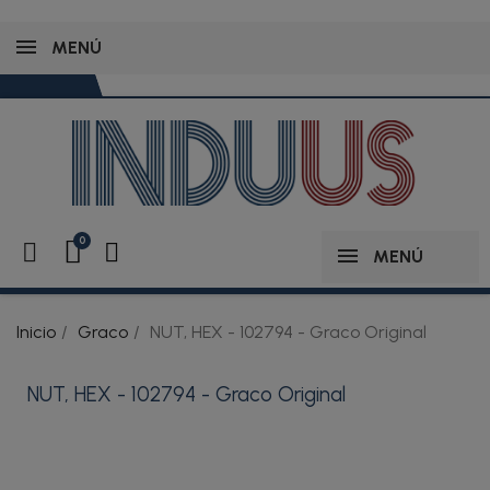
MENÚ
MENÚ
Inicio
Graco
NUT, HEX - 102794 - Graco Original
NUT, HEX - 102794 - Graco Original