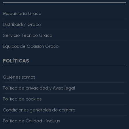
Maquinaria Graco
Distribuidor Graco
Servicio Técnico Graco
Equipos de Ocasión Graco
POLÍTICAS
Quiénes somos
Política de privacidad y Aviso legal
Política de cookies
Condiciones generales de compra
Política de Calidad - Induus