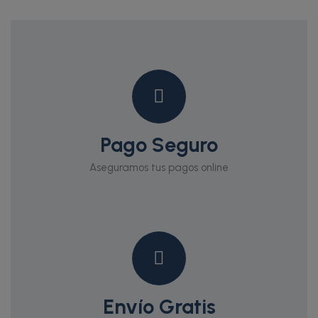
Pago Seguro
Aseguramos tus pagos online
Envío Gratis