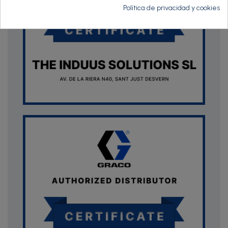
Política de privacidad y cookies