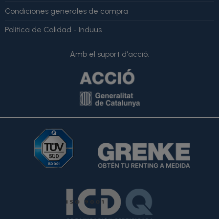
Condiciones generales de compra
Política de Calidad - Induus
Amb el suport d'acció: