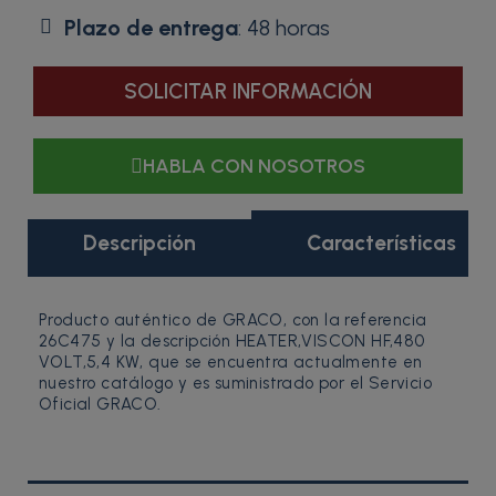
Plazo de entrega
: 48 horas
SOLICITAR INFORMACIÓN
HABLA CON NOSOTROS
Descripción
Características
Producto auténtico de GRACO, con la referencia
26C475 y la descripción HEATER,VISCON HF,480
VOLT,5,4 KW, que se encuentra actualmente en
nuestro catálogo y es suministrado por el Servicio
Oficial GRACO.