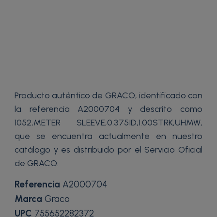
Producto auténtico de GRACO, identificado con
la referencia A2000704 y descrito como
1052,METER SLEEVE,0.375ID,1.00STRK,UHMW,
que se encuentra actualmente en nuestro
catálogo y es distribuido por el Servicio Oficial
de GRACO.
Referencia
A2000704
Marca
Graco
UPC
755652282372