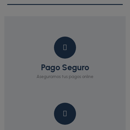
Pago Seguro
Aseguramos tus pagos online