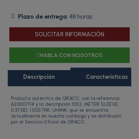
Plazo de entrega
: 48 horas
SOLICITAR INFORMACIÓN
HABLA CON NOSOTROS
Descripción
Características
Producto auténtico de GRACO, con la referencia
A2000704 y la descripción 1052, METER SLEEVE,
0.375ID, 1.00STRK, UHMW, que se encuentra
actualmente en nuestro catálogo y es distribuido
por el Servicio Oficial de GRACO.