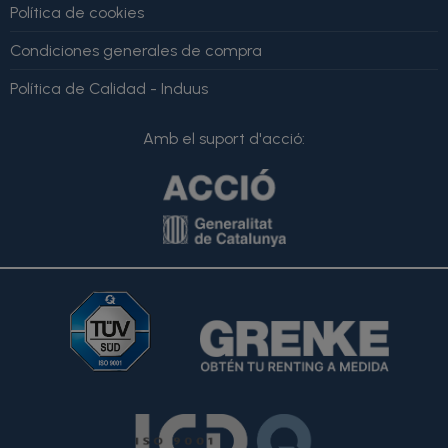
Política de cookies
Condiciones generales de compra
Política de Calidad - Induus
Amb el suport d'acció: