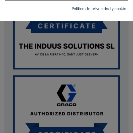
Política de privacidad y cookies