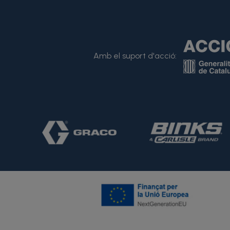
Amb el suport d'acció: