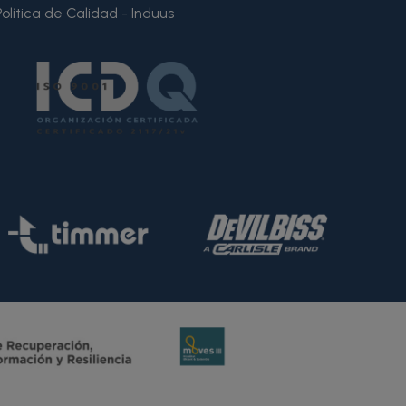
Política de Calidad - Induus