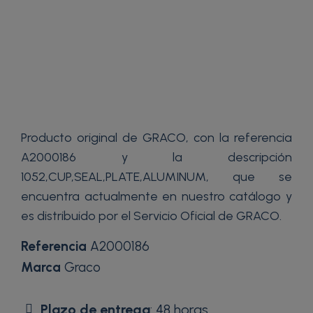
Producto original de GRACO, con la referencia
A2000186 y la descripción
1052,CUP,SEAL,PLATE,ALUMINUM, que se
encuentra actualmente en nuestro catálogo y
es distribuido por el Servicio Oficial de GRACO.
Referencia
A2000186
Marca
Graco
Plazo de entrega
: 48 horas