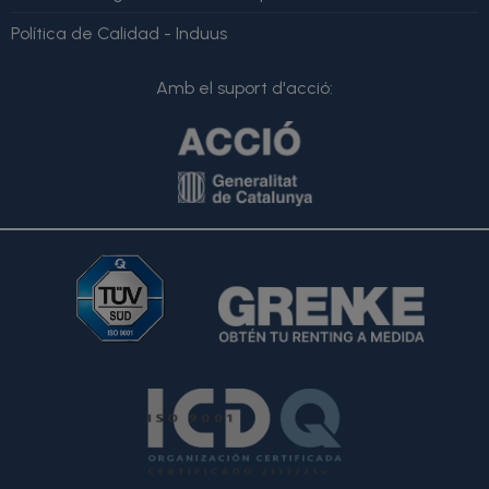
Política de Calidad - Induus
Amb el suport d'acció: