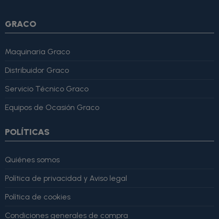
GRACO
Maquinaria Graco
Distribuidor Graco
Servicio Técnico Graco
Equipos de Ocasión Graco
POLÍTICAS
Quiénes somos
Política de privacidad y Aviso legal
Política de cookies
Condiciones generales de compra