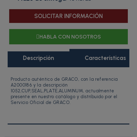
SOLICITAR INFORMACIÓN
HABLA CON NOSOTROS
Descripción
Características
Producto auténtico de GRACO, con la referencia
A2000186 y la descripción
1052,CUP,SEAL,PLATE,ALUMINUM, actualmente
presente en nuestro catálogo y distribuido por el
Servicio Oficial de GRACO.