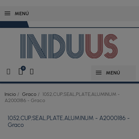
MENÚ
MENÚ
Inicio
Graco
1052,CUP,SEAL,PLATE,ALUMINUM -
A2000186 - Graco
1052,CUP,SEAL,PLATE,ALUMINUM - A2000186 -
Graco