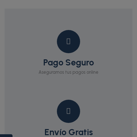
Pago Seguro
Aseguramos tus pagos online
Envío Gratis