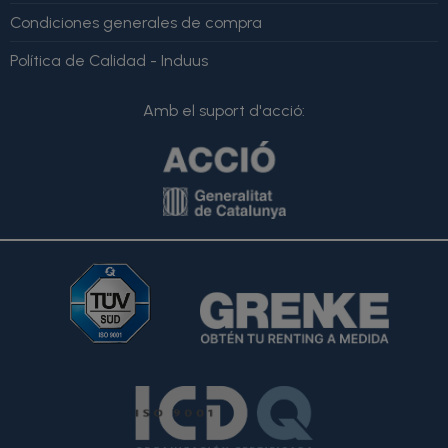
Condiciones generales de compra
Política de Calidad - Induus
Amb el suport d'acció: