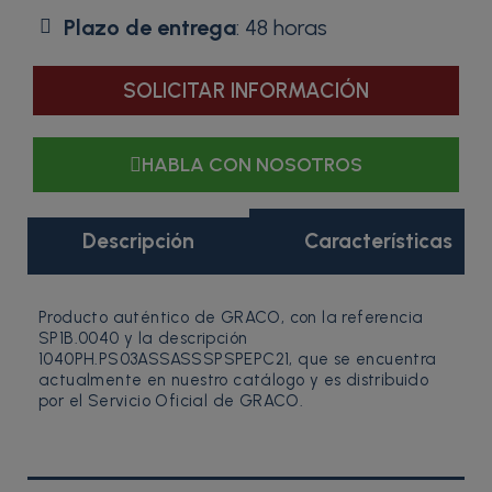
Plazo de entrega
: 48 horas
SOLICITAR INFORMACIÓN
HABLA CON NOSOTROS
Descripción
Características
Producto auténtico de GRACO, con la referencia
SP1B.0040 y la descripción
1040PH.PS03ASSASSSPSPEPC21, que se encuentra
actualmente en nuestro catálogo y es distribuido
por el Servicio Oficial de GRACO.