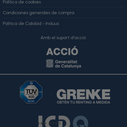
Política de cookies
Condiciones generales de compra
Política de Calidad - Induus
Amb el suport d'acció: