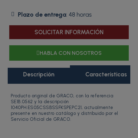
Plazo de entrega
: 48 horas
SOLICITAR INFORMACIÓN
HABLA CON NOSOTROS
Descripción
Características
Producto original de GRACO, con la referencia
SE1B.0562 y la descripción
1040PH.ES05CSSBSSFKSPEPC21, actualmente
presente en nuestro catálogo y distribuido por el
Servicio Oficial de GRACO.