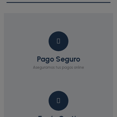
Pago Seguro
Aseguramos tus pagos online