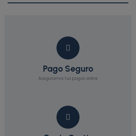
Pago Seguro
Aseguramos tus pagos online