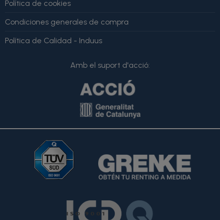
Política de cookies
Condiciones generales de compra
Política de Calidad - Induus
Amb el suport d'acció: