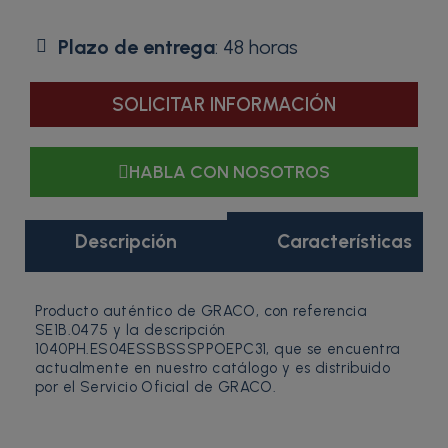
Plazo de entrega
: 48 horas
SOLICITAR INFORMACIÓN
HABLA CON NOSOTROS
Descripción
Características
Producto auténtico de GRACO, con referencia
SE1B.0475 y la descripción
1040PH.ES04ESSBSSSPPOEPC31, que se encuentra
actualmente en nuestro catálogo y es distribuido
por el Servicio Oficial de GRACO.