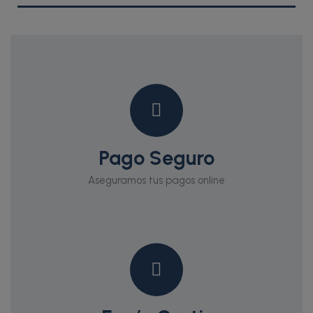
Pago Seguro
Aseguramos tus pagos online