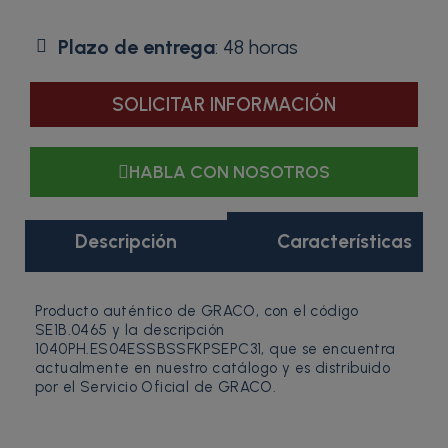
Plazo de entrega
: 48 horas
SOLICITAR INFORMACIÓN
HABLA CON NOSOTROS
Descripción
Características
Producto auténtico de GRACO, con el código
SE1B.0465 y la descripción
1040PH.ES04ESSBSSFKPSEPC31, que se encuentra
actualmente en nuestro catálogo y es distribuido
por el Servicio Oficial de GRACO.