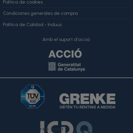
Política de cookies
Condiciones generales de compra
Política de Calidad - Induus
Amb el suport d'acció: