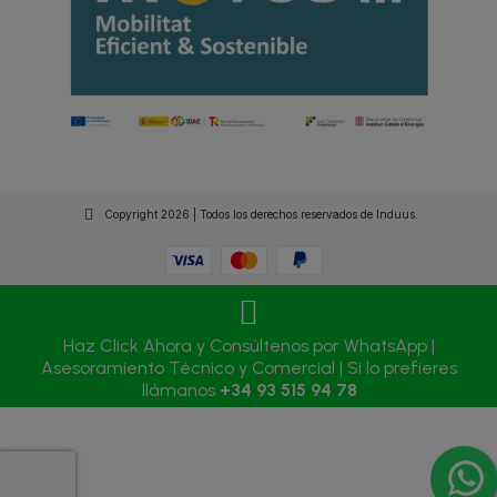
Copyright 2026 | Todos los derechos reservados de Induus.
Haz Click Ahora y Consúltenos por WhatsApp |
Asesoramiento Técnico y Comercial | Si lo prefieres
llámanos
+34 93 515 94 78