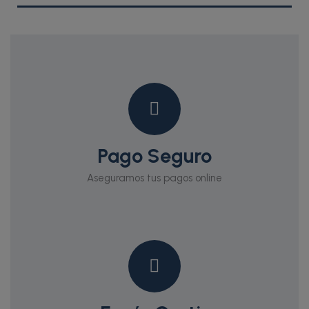
Pago Seguro
Aseguramos tus pagos online