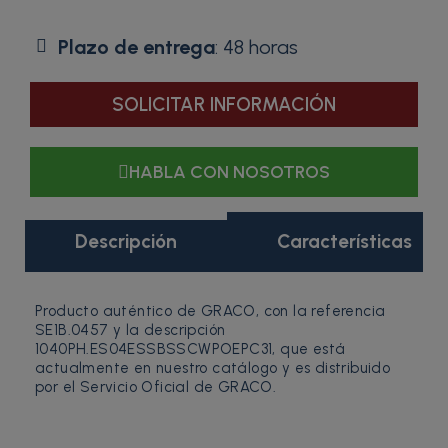
Plazo de entrega
: 48 horas
SOLICITAR INFORMACIÓN
HABLA CON NOSOTROS
Descripción
Características
Producto auténtico de GRACO, con la referencia
SE1B.0457 y la descripción
1040PH.ES04ESSBSSCWPOEPC31, que está
actualmente en nuestro catálogo y es distribuido
por el Servicio Oficial de GRACO.