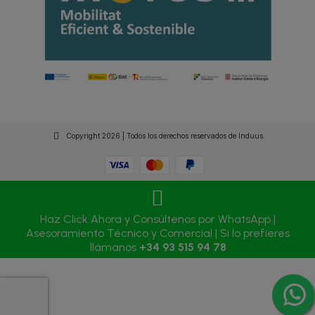
Copyright 2026 | Todos los derechos reservados de Induus.
Haz Click Ahora y Consúltenos por WhatsApp |
Asesoramiento Técnico y Comercial | Si lo prefieres
llámanos
+34 93 515 94 78