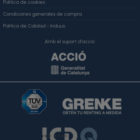
Política de cookies
Condiciones generales de compra
Política de Calidad - Induus
Amb el suport d'acció: