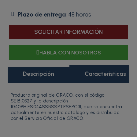
Plazo de entrega
: 48 horas
SOLICITAR INFORMACIÓN
HABLA CON NOSOTROS
Descripción
Características
Producto original de GRACO, con el código
SE1B.0327 y la descripción
1040PH.ES04ASSBSSPTPSEPC31, que se encuentra
actualmente en nuestro catálogo y es distribuido
por el Servicio Oficial de GRACO.