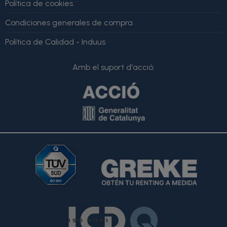
Política de cookies
Condiciones generales de compra
Política de Calidad - Induus
Amb el suport d'acció: