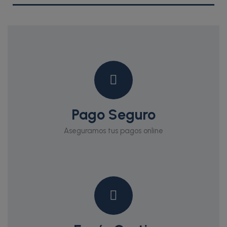
Pago Seguro
Aseguramos tus pagos online