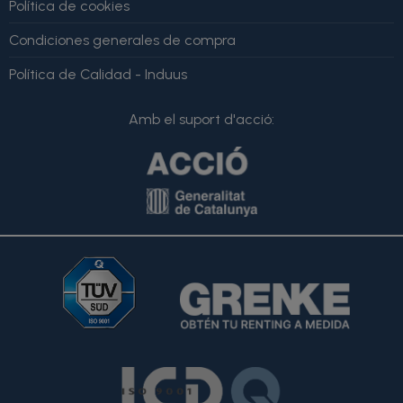
Política de cookies
Condiciones generales de compra
Política de Calidad - Induus
Amb el suport d'acció: