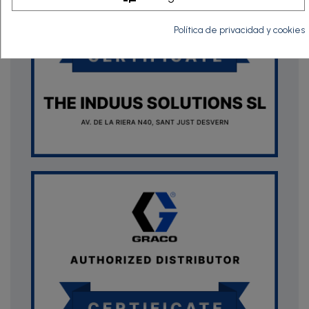
Política de privacidad y cookies