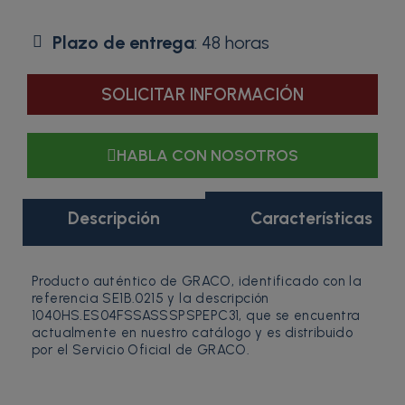
Plazo de entrega
: 48 horas
SOLICITAR INFORMACIÓN
HABLA CON NOSOTROS
Descripción
Características
Producto auténtico de GRACO, identificado con la
referencia SE1B.0215 y la descripción
1040HS.ES04FSSASSSPSPEPC31, que se encuentra
actualmente en nuestro catálogo y es distribuido
por el Servicio Oficial de GRACO.