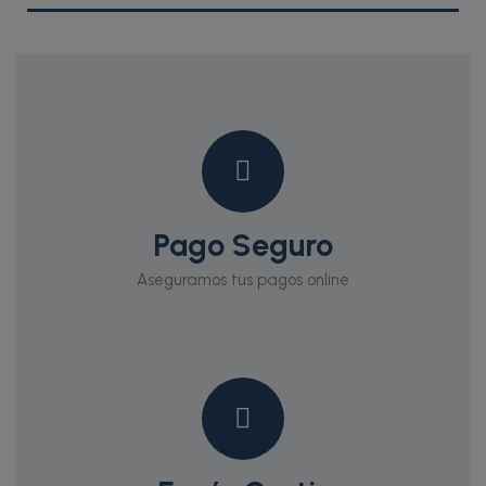
Pago Seguro
Aseguramos tus pagos online