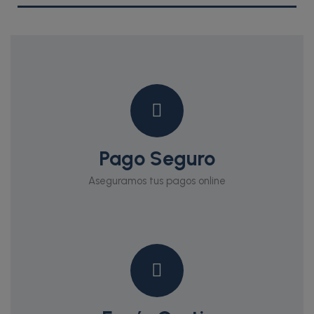
Pago Seguro
Aseguramos tus pagos online