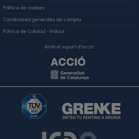
Política de cookies
Condiciones generales de compra
Política de Calidad - Induus
Amb el suport d'acció: