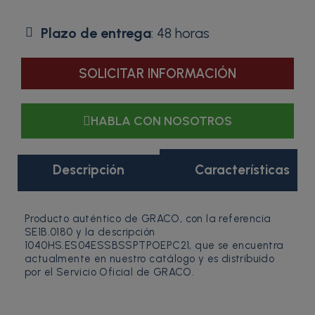
Plazo de entrega
: 48 horas
SOLICITAR INFORMACIÓN
HABLA CON NOSOTROS
Descripción
Características
Producto auténtico de GRACO, con la referencia
SE1B.0180 y la descripción
1040HS.ES04ESSBSSPTPOEPC21, que se encuentra
actualmente en nuestro catálogo y es distribuido
por el Servicio Oficial de GRACO.