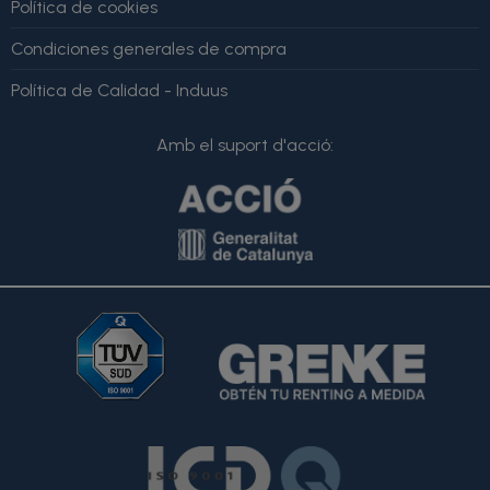
Política de cookies
Condiciones generales de compra
Política de Calidad - Induus
Amb el suport d'acció: