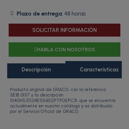
Plazo de entrega
: 48 horas
SOLICITAR INFORMACIÓN
HABLA CON NOSOTROS
Descripción
Características
Producto original de GRACO, con la referencia
SE1B.0157 y la descripción
1040HS.ES04ESSASSPTPOEPC31, que se encuentra
actualmente en nuestro catálogo y es distribuido
por el Servicio Oficial de GRACO.