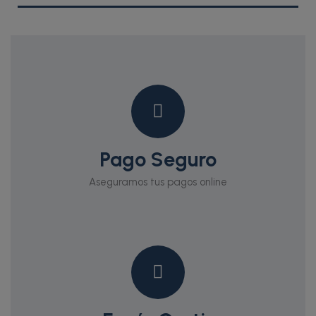
Pago Seguro
Aseguramos tus pagos online