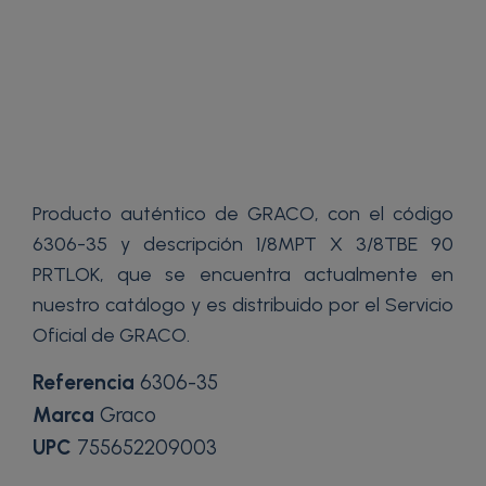
Producto auténtico de GRACO, con el código
6306-35 y descripción 1/8MPT X 3/8TBE 90
PRTLOK, que se encuentra actualmente en
nuestro catálogo y es distribuido por el Servicio
Oficial de GRACO.
Referencia
6306-35
Marca
Graco
UPC
755652209003