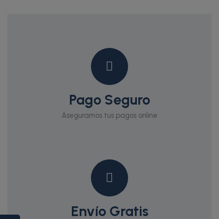
Pago Seguro
Aseguramos tus pagos online
Envío Gratis