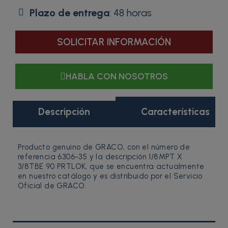
Plazo de entrega
: 48 horas
SOLICITAR INFORMACIÓN
HABLA CON NOSOTROS
Descripción
Características
Producto genuino de GRACO, con el número de
referencia 6306-35 y la descripción 1/8MPT X
3/8TBE 90 PRTLOK, que se encuentra actualmente
en nuestro catálogo y es distribuido por el Servicio
Oficial de GRACO.