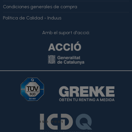
Condiciones generales de compra
Política de Calidad - Induus
Amb el suport d'acció: