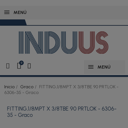
MENÚ
MENÚ
Inicio
Graco
FITTING,1/8MPT X 3/8TBE 90 PRTLOK -
6306-35 - Graco
FITTING,1/8MPT X 3/8TBE 90 PRTLOK - 6306-
35 - Graco