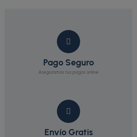
Pago Seguro
Aseguramos tus pagos online
Envío Gratis