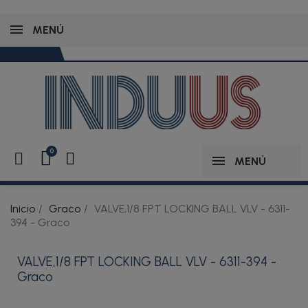
MENÚ
MENÚ
Inicio
Graco
VALVE,1/8 FPT LOCKING BALL VLV - 6311-
394 - Graco
VALVE,1/8 FPT LOCKING BALL VLV - 6311-394 -
Graco