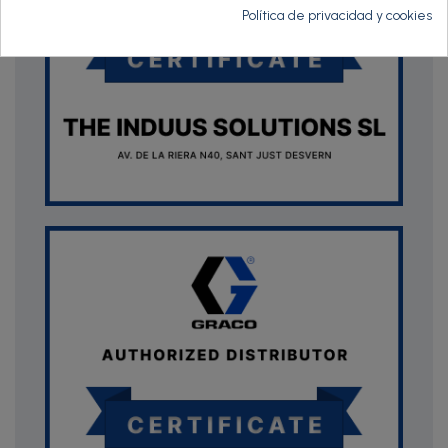
Política de privacidad y cookies