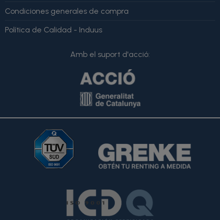
Condiciones generales de compra
Política de Calidad - Induus
Amb el suport d'acció: