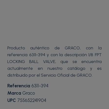
Producto auténtico de GRACO, con la
referencia 6311-394 y con la descripción 1/8 FPT
LOCKING BALL VALVE, que se encuentra
actualmente en nuestro catálogo y es
distribuido por el Servicio Oficial de GRACO.
Referencia
6311-394
Marca
Graco
UPC
755652241904