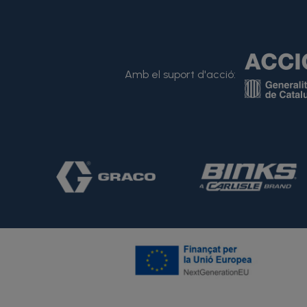
Amb el suport d'acció: