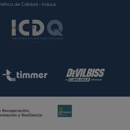
Política de Calidad - Induus