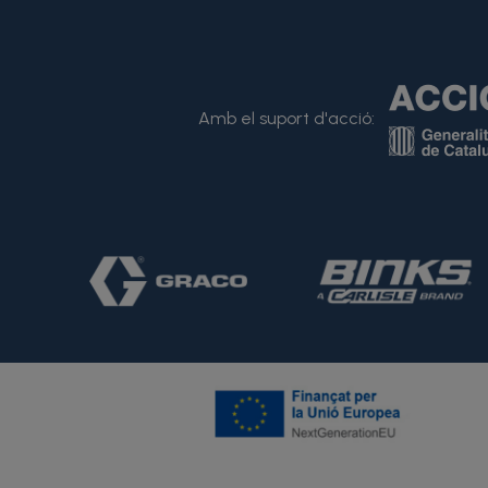
Amb el suport d'acció: