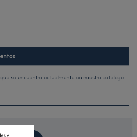
entos
 que se encuentra actualmente en nuestro catálogo
les y