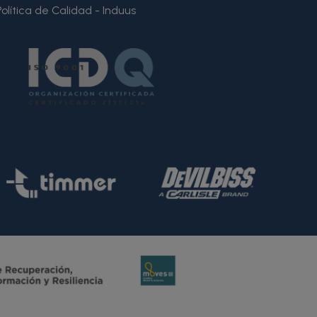
Política de Calidad - Induus