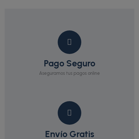
Pago Seguro
Aseguramos tus pagos online
Envío Gratis