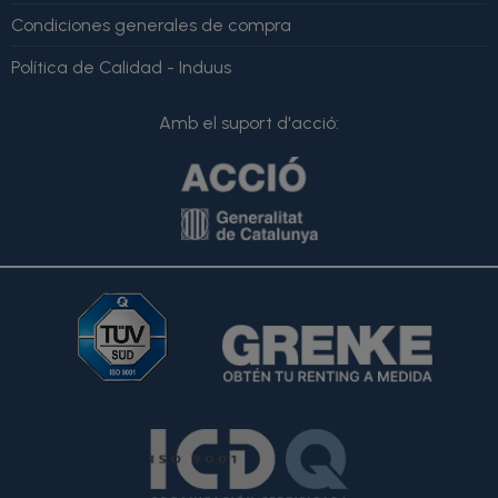
Condiciones generales de compra
Política de Calidad - Induus
Amb el suport d'acció: