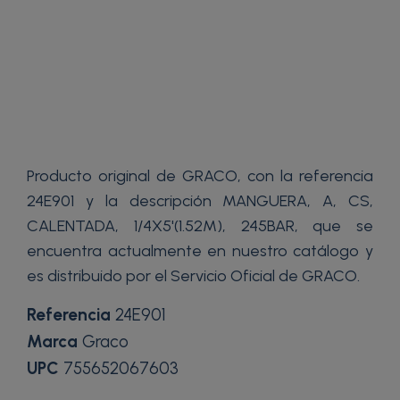
Producto original de GRACO, con la referencia
24E901 y la descripción MANGUERA, A, CS,
CALENTADA, 1/4X5'(1.52M), 245BAR, que se
encuentra actualmente en nuestro catálogo y
es distribuido por el Servicio Oficial de GRACO.
Referencia
24E901
Marca
Graco
UPC
755652067603