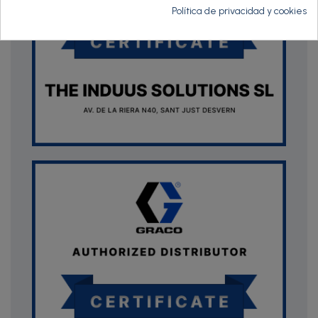
Política de privacidad y cookies