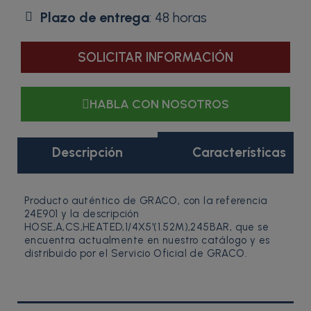
Plazo de entrega
: 48 horas
SOLICITAR INFORMACIÓN
HABLA CON NOSOTROS
Descripción
Características
Producto auténtico de GRACO, con la referencia
24E901 y la descripción
HOSE,A,CS,HEATED,1/4X5'(1.52M),245BAR, que se
encuentra actualmente en nuestro catálogo y es
distribuido por el Servicio Oficial de GRACO.