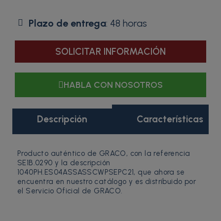
Plazo de entrega
: 48 horas
SOLICITAR INFORMACIÓN
HABLA CON NOSOTROS
Descripción
Características
Producto auténtico de GRACO, con la referencia
SE1B.0290 y la descripción
1040PH.ES04ASSASSCWPSEPC21, que ahora se
encuentra en nuestro catálogo y es distribuido por
el Servicio Oficial de GRACO.