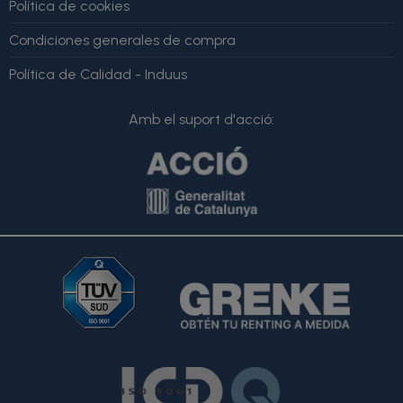
Política de cookies
Condiciones generales de compra
Política de Calidad - Induus
Amb el suport d'acció: