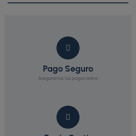
Pago Seguro
Aseguramos tus pagos online