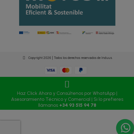
Copyright 2026 | Todos los derechos reservados de Induus.
Haz Click Ahora y Consúltenos por WhatsApp |
Asesoramiento Técnico y Comercial | Si lo prefieres
llámanos
+34 93 515 94 78