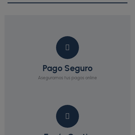
Pago Seguro
Aseguramos tus pagos online