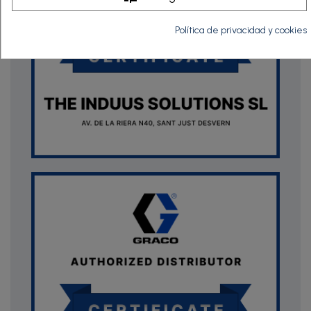
Política de privacidad y cookies