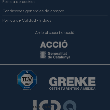
Política de cookies
Condiciones generales de compra
Política de Calidad - Induus
Amb el suport d'acció: