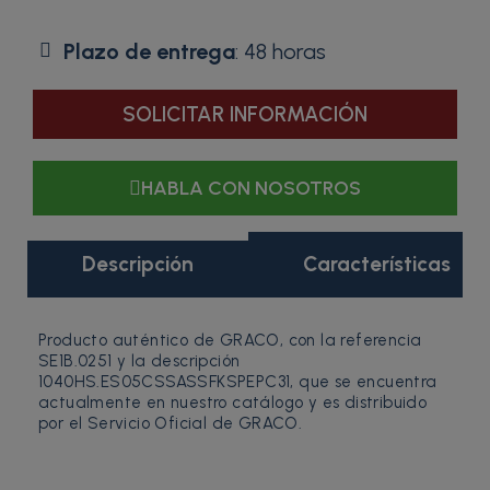
Plazo de entrega
: 48 horas
SOLICITAR INFORMACIÓN
HABLA CON NOSOTROS
Descripción
Características
Producto auténtico de GRACO, con la referencia
SE1B.0251 y la descripción
1040HS.ES05CSSASSFKSPEPC31, que se encuentra
actualmente en nuestro catálogo y es distribuido
por el Servicio Oficial de GRACO.