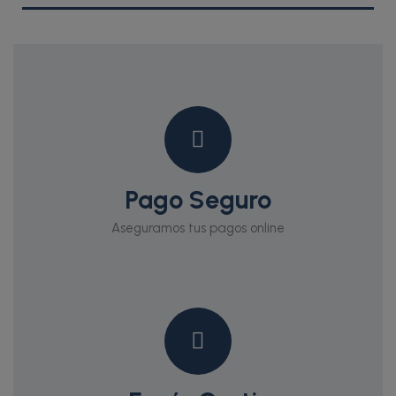
Pago Seguro
Aseguramos tus pagos online