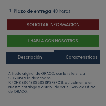
Plazo de entrega
: 48 horas
SOLICITAR INFORMACIÓN
HABLA CON NOSOTROS
Descripción
Características
Artículo original de GRACO, con la referencia
SE1B.0191 y la descripción
1040HS.ES04ESSBSSSPSPEPC31, actualmente en
nuestro catálogo y distribuido por el Servicio Oficial
de GRACO.