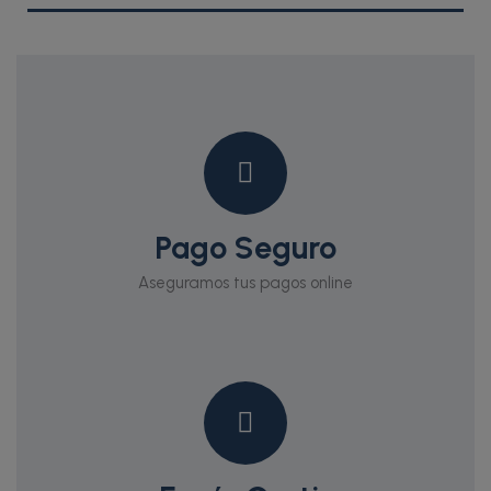
Pago Seguro
Aseguramos tus pagos online