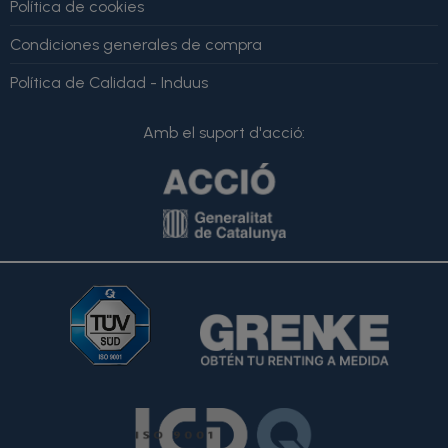
Política de cookies
Condiciones generales de compra
Política de Calidad - Induus
Amb el suport d'acció: