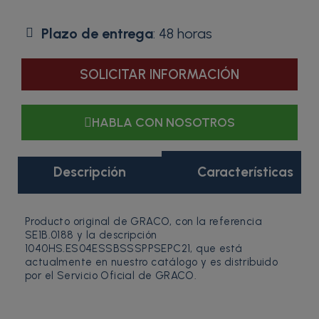
Plazo de entrega
: 48 horas
SOLICITAR INFORMACIÓN
HABLA CON NOSOTROS
Descripción
Características
Producto original de GRACO, con la referencia
SE1B.0188 y la descripción
1040HS.ES04ESSBSSSPPSEPC21, que está
actualmente en nuestro catálogo y es distribuido
por el Servicio Oficial de GRACO.