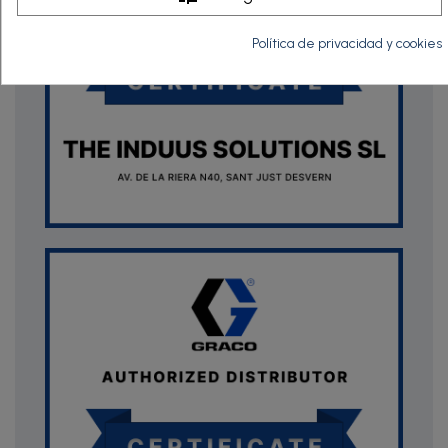
Política de privacidad y cookies