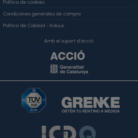
Política de cookies
Condiciones generales de compra
Política de Calidad - Induus
Amb el suport d'acció: