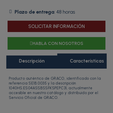
Plazo de entrega
: 48 horas
SOLICITAR INFORMACIÓN
HABLA CON NOSOTROS
Descripción
Características
Producto auténtico de GRACO, identificado con la
referencia SE1B.0035 y la descripción
1040HS.ES04ASSBSSFKSPEPC31, actualmente
accesible en nuestro catálogo y distribuido por el
Servicio Oficial de GRACO.