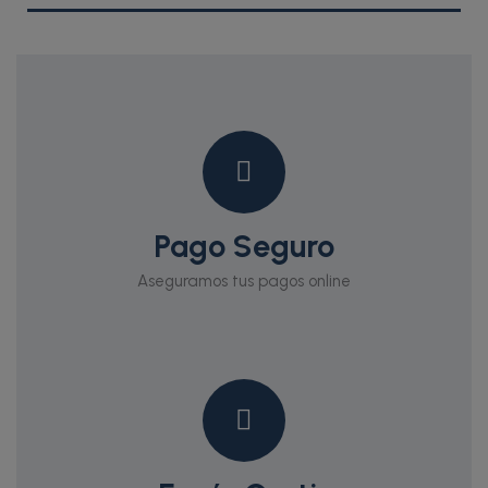
Pago Seguro
Aseguramos tus pagos online